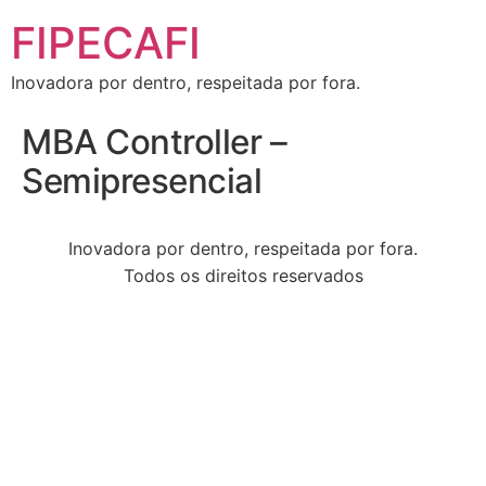
FIPECAFI
Inovadora por dentro, respeitada por fora.
MBA Controller –
Semipresencial
Inovadora por dentro, respeitada por fora.
Todos os direitos reservados