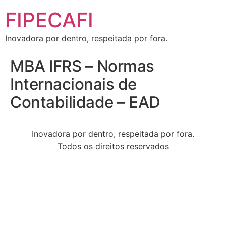
FIPECAFI
Inovadora por dentro, respeitada por fora.
MBA IFRS – Normas
Internacionais de
Contabilidade – EAD
Inovadora por dentro, respeitada por fora.
Todos os direitos reservados