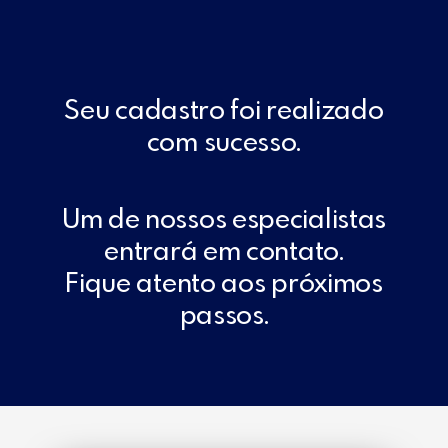
Seu cadastro foi realizado
com sucesso.
Um de nossos especialistas
entrará em contato.
Fique atento aos próximos
passos.