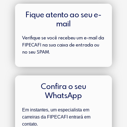
Fique atento ao seu e-
mail
Verifique se você recebeu um e-mail da
FIPECAFI na sua caixa de entrada ou
no seu SPAM.
Confira o seu
WhatsApp
Em instantes, um especialista em
carreiras da FIPECAFI entrará em
contato.