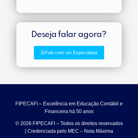
Deseja falar agora?
Fale com um Especialista
FIPECAFI – Excelência em Educação Contábil e
Financeira há 50 anos
© 2026 FIPECAFI – Todos os direitos reservados
| Credenciada pelo MEC – Nota Máxima